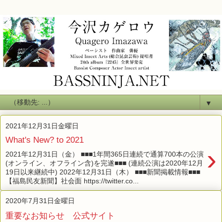
▼
2021年12月31日金曜日
What's New? to 2021
›
2021年12月31日（金） ■■■1年間365日連続で通算700本の公演
(オンライン、オフライン含)を完遂■■■ (連続公演は2020年12月
19日以来継続中) 2022年12月31日（木） ■■■新聞掲載情報■■■
【福島民友新聞】社会面 https://twitter.co...
2020年7月31日金曜日
重要なお知らせ 公式サイト